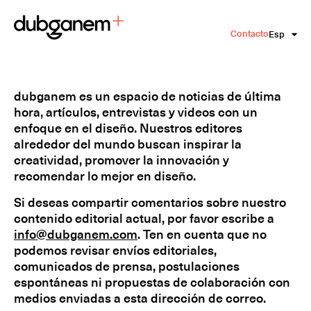
Contacto
Esp
Eng
dubganem es un espacio de noticias de última
hora, artículos, entrevistas y videos con un
enfoque en el diseño. Nuestros editores
alrededor del mundo buscan inspirar la
creatividad, promover la innovación y
recomendar lo mejor en diseño.
Si deseas compartir comentarios sobre nuestro
contenido editorial actual, por favor escribe a
info@dubganem.com
. Ten en cuenta que no
podemos revisar envíos editoriales,
comunicados de prensa, postulaciones
espontáneas ni propuestas de colaboración con
medios enviadas a esta dirección de correo.